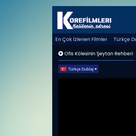
En Çok İzlenen Filmler
Türkçe Du
Ofis Kölesinin Şeytan Rehberi
Türkçe Dublaj