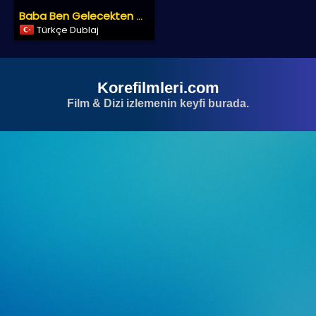
Baba Ben Gelecekten Geldim
Türkçe Dublaj
Korefilmleri.com
Film & Dizi izlemenin keyfi burada.