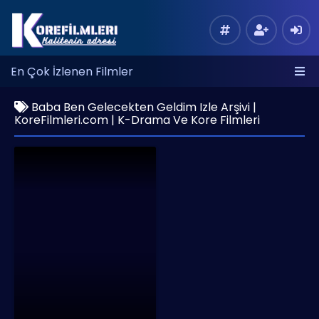
En Çok İzlenen Filmler
Baba Ben Gelecekten Geldim Izle Arşivi |
KoreFilmleri.com | K-Drama Ve Kore Filmleri