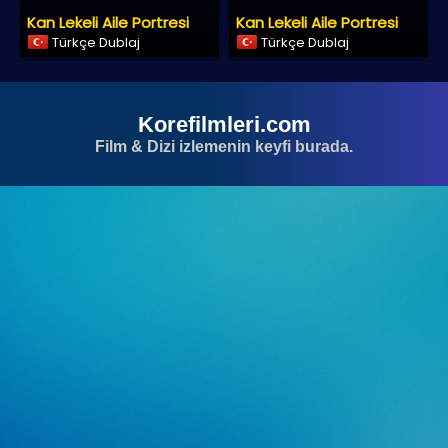
Kan Lekeli Aile Portresi
Kan Lekeli Aile Portresi
Türkçe Dublaj
Türkçe Dublaj
Korefilmleri.com
Film & Dizi izlemenin keyfi burada.