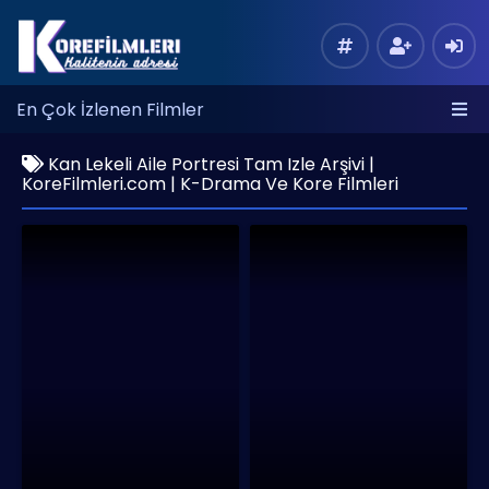
En Çok İzlenen Filmler
Kan Lekeli Aile Portresi Tam Izle Arşivi |
KoreFilmleri.com | K-Drama Ve Kore Filmleri