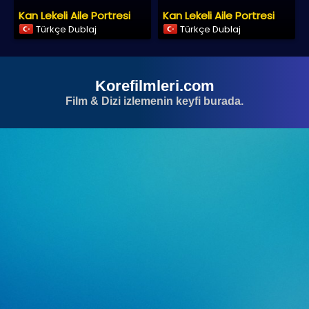
Kan Lekeli Aile Portresi
Kan Lekeli Aile Portresi
Türkçe Dublaj
Türkçe Dublaj
Korefilmleri.com
Film & Dizi izlemenin keyfi burada.